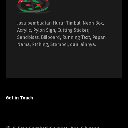
Jasa pembuatan Huruf Timbul, Neon Box,
Acrylic, Pylon Sign, Cutting Sticker,
Sandblast, Billboard, Running Text, Papan
Nama, Etching, Stempel, dan lainnya.
Get in Touch