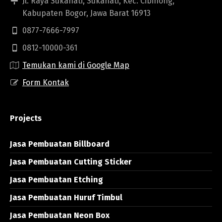
Jl. Raya Sukahati, Sukahati, Kec. Cibinong,
Kabupaten Bogor, Jawa Barat 16913
0877-7666-7997
0812-10000-361
Temukan kami di Google Map
Form Kontak
Projects
Jasa Pembuatan Billboard
Jasa Pembuatan Cutting Sticker
Jasa Pembuatan Etching
Jasa Pembuatan Huruf Timbul
Jasa Pembuatan Neon Box