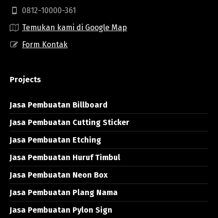
0812-10000-361
Temukan kami di Google Map
Form Kontak
Projects
Jasa Pembuatan Billboard
Jasa Pembuatan Cutting Sticker
Jasa Pembuatan Etching
Jasa Pembuatan Huruf Timbul
Jasa Pembuatan Neon Box
Jasa Pembuatan Plang Nama
Jasa Pembuatan Pylon Sign