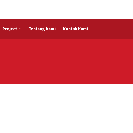
Project
Tentang Kami
Kontak Kami