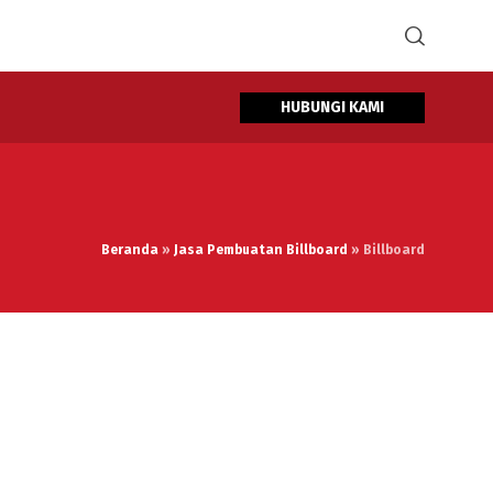
HUBUNGI KAMI
Beranda
»
Jasa Pembuatan Billboard
»
Billboard