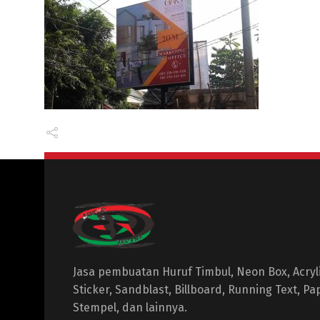
Jasa pembuatan Huruf Timbul, Neon Box, Acrylic
Sticker, Sandblast, Billboard, Running Text, P
Stempel, dan lainnya.