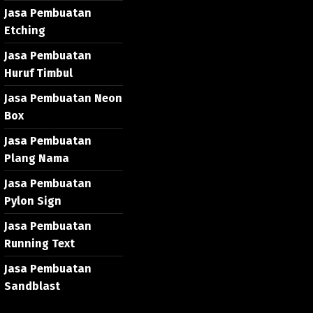
Jasa Pembuatan
Etching
Jasa Pembuatan
Huruf Timbul
Jasa Pembuatan Neon
Box
Jasa Pembuatan
Plang Nama
Jasa Pembuatan
Pylon Sign
Jasa Pembuatan
Running Text
Jasa Pembuatan
Sandblast