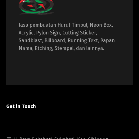
Jasa pembuatan Huruf Timbul, Neon Box,
Acrylic, Pylon Sign, Cutting Sticker,
Sandblast, Billboard, Running Text, Papan
Nama, Etching, Stempel, dan lainnya.
Get in Touch