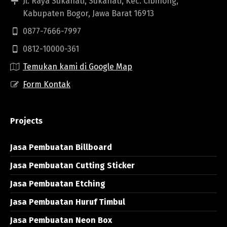
Jl. Raya Sukahati, Sukahati, Kec. Cibinong,
Kabupaten Bogor, Jawa Barat 16913
0877-7666-7997
0812-10000-361
Temukan kami di Google Map
Form Kontak
Projects
Jasa Pembuatan Billboard
Jasa Pembuatan Cutting Sticker
Jasa Pembuatan Etching
Jasa Pembuatan Huruf Timbul
Jasa Pembuatan Neon Box