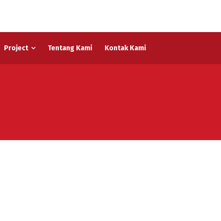
Project
Tentang Kami
Kontak Kami