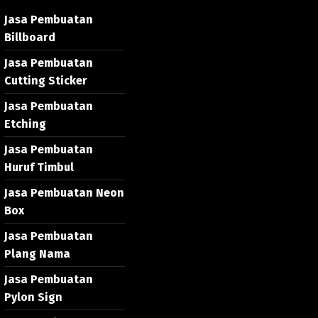
Jasa Pembuatan
Billboard
Jasa Pembuatan
Cutting Sticker
Jasa Pembuatan
Etching
Jasa Pembuatan
Huruf Timbul
Jasa Pembuatan Neon
Box
Jasa Pembuatan
Plang Nama
Jasa Pembuatan
Pylon Sign