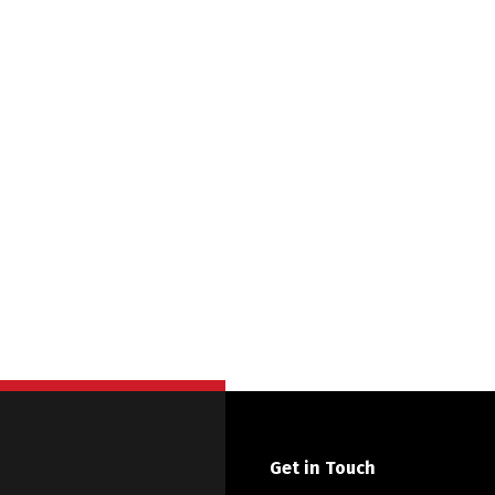
Get in Touch