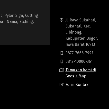
, Pylon Sign, Cutting
Jl. Raya Sukahati,
apan Nama, Etching,
Sukahati, Kec.
Cibinong,
Kabupaten Bogor,
Jawa Barat 16913
0877-7666-7997
0812-10000-361
Temukan kami di
Google Map
Form Kontak