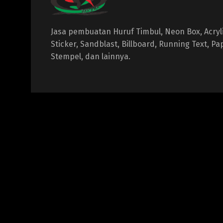
Jasa pembuatan Huruf Timbul, Neon Box, Acrylic
Sticker, Sandblast, Billboard, Running Text, P
Stempel, dan lainnya.