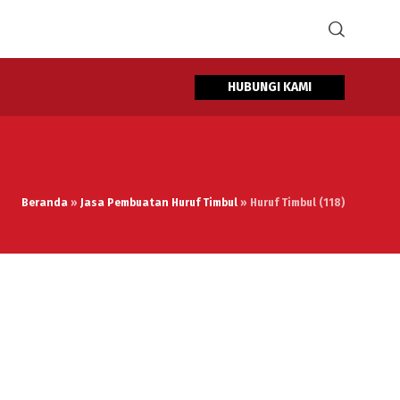
HUBUNGI KAMI
Beranda
»
Jasa Pembuatan Huruf Timbul
»
Huruf Timbul (118)