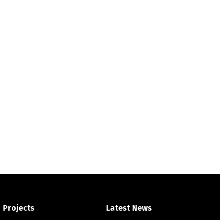
Projects
Latest News