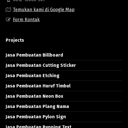
Temukan kami di Google Map
Form Kontak
Projects
Jasa Pembuatan Billboard
Jasa Pembuatan Cutting Sticker
Jasa Pembuatan Etching
Jasa Pembuatan Huruf Timbul
Jasa Pembuatan Neon Box
Jasa Pembuatan Plang Nama
Jasa Pembuatan Pylon Sign
Jasa Pembuatan Running Text