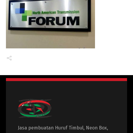
Jasa pembuatan Huruf Timbul, Neon Box,