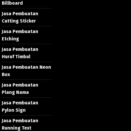
Billboard
Jasa Pembuatan
Cutting Sticker
Jasa Pembuatan
Etching
Jasa Pembuatan
Huruf Timbul
Jasa Pembuatan Neon
Box
Jasa Pembuatan
Plang Nama
Jasa Pembuatan
Pylon Sign
Jasa Pembuatan
Running Text