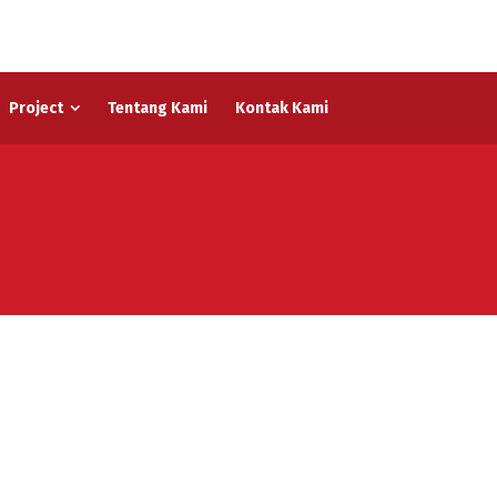
Project
Tentang Kami
Kontak Kami