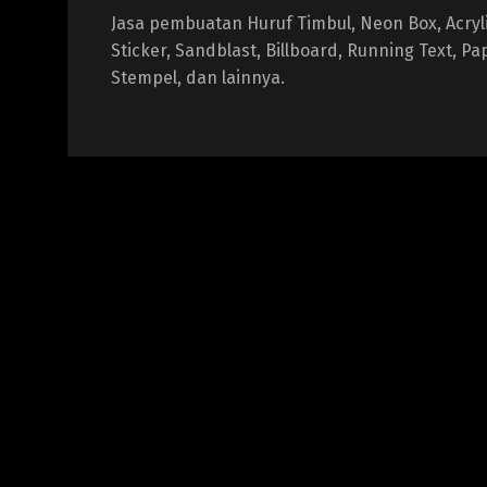
Jasa pembuatan Huruf Timbul, Neon Box, Acrylic
Sticker, Sandblast, Billboard, Running Text, P
Stempel, dan lainnya.