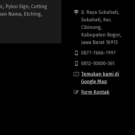
, Pylon Sign, Cutting
Jl. Raya Sukahati,
apan Nama, Etching,
Sukahati, Kec.
Cibinong,
Kabupaten Bogor,
Jawa Barat 16913
0877-7666-7997
0812-10000-361
Temukan kami di
Google Map
Form Kontak