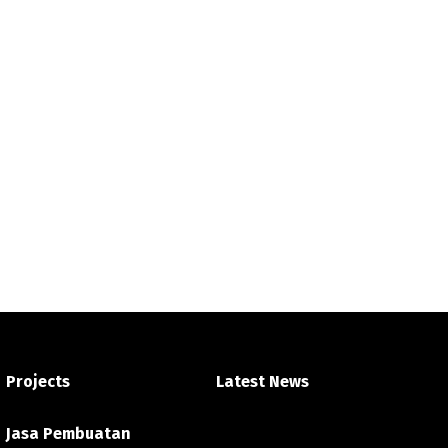
Projects
Latest News
Jasa Pembuatan