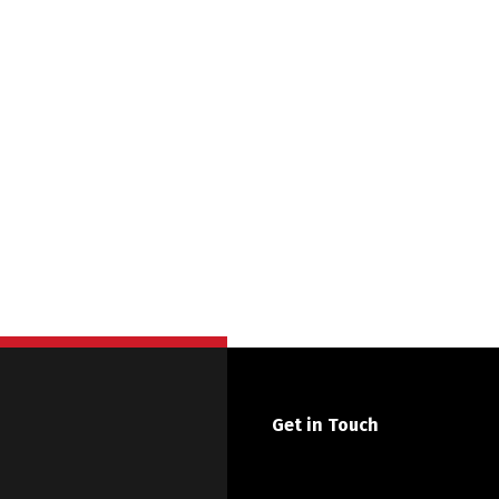
Get in Touch