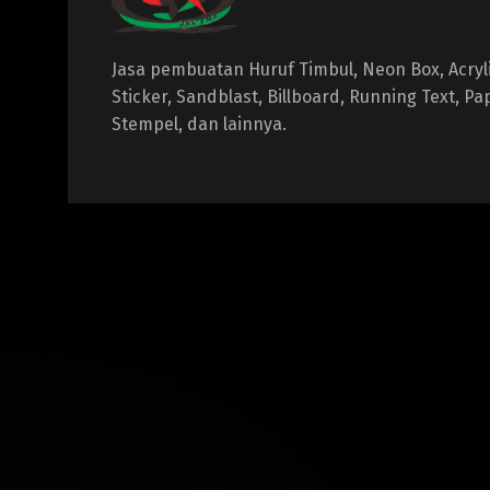
Jasa pembuatan Huruf Timbul, Neon Box, Acrylic
Sticker, Sandblast, Billboard, Running Text, P
Stempel, dan lainnya.