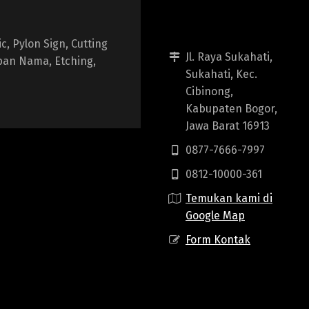
, Pylon Sign, Cutting
Jl. Raya Sukahati,
apan Nama, Etching,
Sukahati, Kec.
Cibinong,
Kabupaten Bogor,
Jawa Barat 16913
0877-7666-7997
0812-10000-361
Temukan kami di
Google Map
Form Kontak