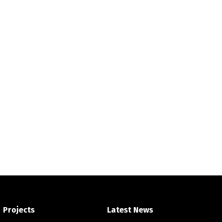
Projects
Latest News