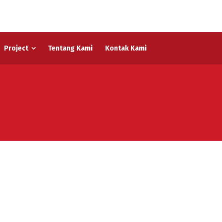
Project
Tentang Kami
Kontak Kami