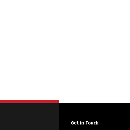
Get in Touch