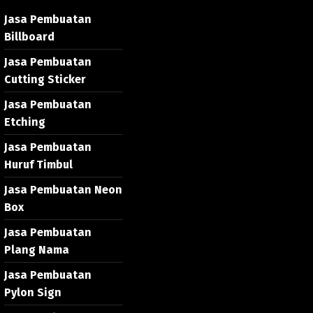
Jasa Pembuatan
Billboard
Jasa Pembuatan
Cutting Sticker
Jasa Pembuatan
Etching
Jasa Pembuatan
Huruf Timbul
Jasa Pembuatan Neon
Box
Jasa Pembuatan
Plang Nama
Jasa Pembuatan
Pylon Sign