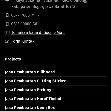
Jl. Raya Sukahati, Sukahati, Kec. Cibinong,
Kabupaten Bogor, Jawa Barat 16913
0877-7666-7997
0812-10000-361
Temukan kami di Google Map
Form Kontak
Projects
Jasa Pembuatan Billboard
Jasa Pembuatan Cutting Sticker
Jasa Pembuatan Etching
Jasa Pembuatan Huruf Timbul
Jasa Pembuatan Neon Box