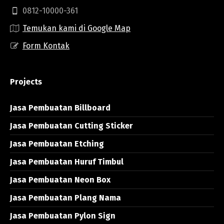
0812-10000-361
Temukan kami di Google Map
Form Kontak
Projects
Jasa Pembuatan Billboard
Jasa Pembuatan Cutting Sticker
Jasa Pembuatan Etching
Jasa Pembuatan Huruf Timbul
Jasa Pembuatan Neon Box
Jasa Pembuatan Plang Nama
Jasa Pembuatan Pylon Sign