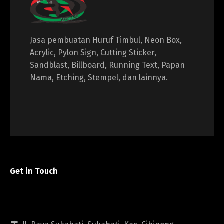
Jasa pembuatan Huruf Timbul, Neon Box,
Acrylic, Pylon Sign, Cutting Sticker,
Sandblast, Billboard, Running Text, Papan
Nama, Etching, Stempel, dan lainnya.
Get in Touch