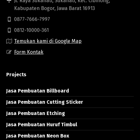
Jl. Raya Sukahati, Sukahati, Kec. Cibinong,
Kabupaten Bogor, Jawa Barat 16913
0877-7666-7997
0812-10000-361
Temukan kami di Google Map
Form Kontak
Projects
Jasa Pembuatan Billboard
Jasa Pembuatan Cutting Sticker
Jasa Pembuatan Etching
Jasa Pembuatan Huruf Timbul
Jasa Pembuatan Neon Box