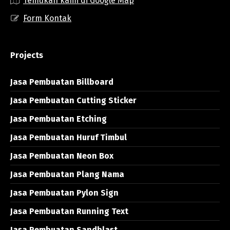
Temukan kami di Google Map
Form Kontak
Projects
Jasa Pembuatan Billboard
Jasa Pembuatan Cutting Sticker
Jasa Pembuatan Etching
Jasa Pembuatan Huruf Timbul
Jasa Pembuatan Neon Box
Jasa Pembuatan Plang Nama
Jasa Pembuatan Pylon Sign
Jasa Pembuatan Running Text
Jasa Pembuatan Sandblast