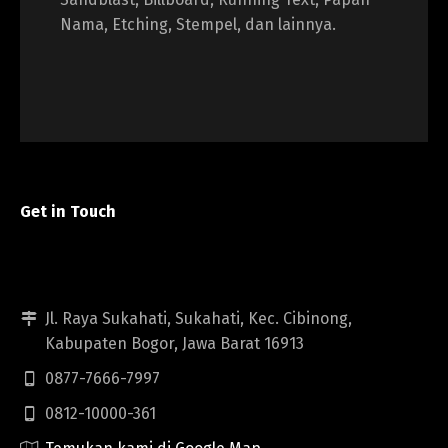
Nama, Etching, Stempel, dan lainnya.
Get in Touch
Jl. Raya Sukahati, Sukahati, Kec. Cibinong,
Kabupaten Bogor, Jawa Barat 16913
0877-7666-7997
0812-10000-361