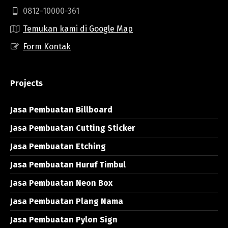
0812-10000-361
Temukan kami di Google Map
Form Kontak
Projects
Jasa Pembuatan Billboard
Jasa Pembuatan Cutting Sticker
Jasa Pembuatan Etching
Jasa Pembuatan Huruf Timbul
Jasa Pembuatan Neon Box
Jasa Pembuatan Plang Nama
Jasa Pembuatan Pylon Sign