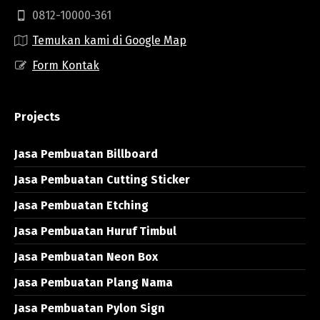
0812-10000-361
Temukan kami di Google Map
Form Kontak
Projects
Jasa Pembuatan Billboard
Jasa Pembuatan Cutting Sticker
Jasa Pembuatan Etching
Jasa Pembuatan Huruf Timbul
Jasa Pembuatan Neon Box
Jasa Pembuatan Plang Nama
Jasa Pembuatan Pylon Sign