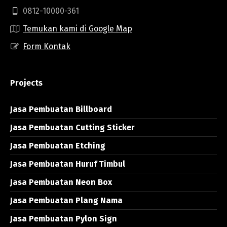
0812-10000-361
Temukan kami di Google Map
Form Kontak
Projects
Jasa Pembuatan Billboard
Jasa Pembuatan Cutting Sticker
Jasa Pembuatan Etching
Jasa Pembuatan Huruf Timbul
Jasa Pembuatan Neon Box
Jasa Pembuatan Plang Nama
Jasa Pembuatan Pylon Sign