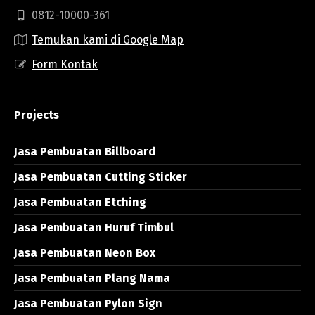
0812-10000-361
Temukan kami di Google Map
Form Kontak
Projects
Jasa Pembuatan Billboard
Jasa Pembuatan Cutting Sticker
Jasa Pembuatan Etching
Jasa Pembuatan Huruf Timbul
Jasa Pembuatan Neon Box
Jasa Pembuatan Plang Nama
Jasa Pembuatan Pylon Sign