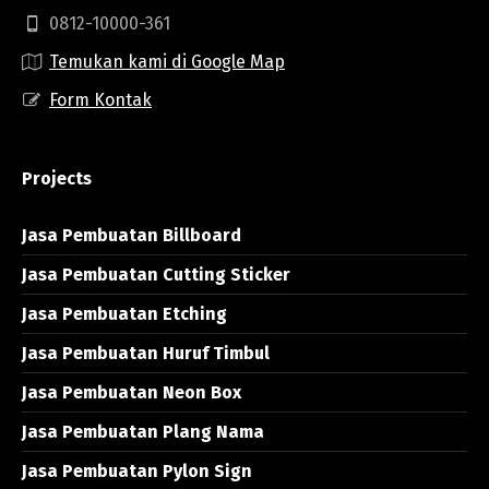
0812-10000-361
Temukan kami di Google Map
Form Kontak
Projects
Jasa Pembuatan Billboard
Jasa Pembuatan Cutting Sticker
Jasa Pembuatan Etching
Jasa Pembuatan Huruf Timbul
Jasa Pembuatan Neon Box
Jasa Pembuatan Plang Nama
Jasa Pembuatan Pylon Sign