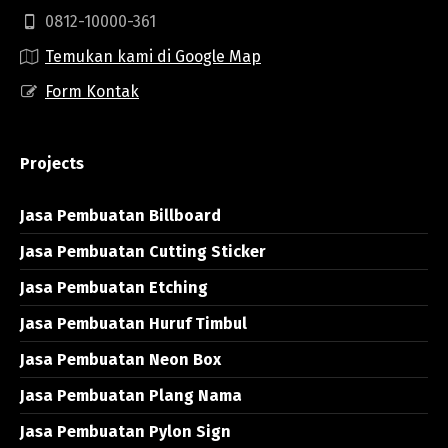
0812-10000-361
Temukan kami di Google Map
Form Kontak
Projects
Jasa Pembuatan Billboard
Jasa Pembuatan Cutting Sticker
Jasa Pembuatan Etching
Jasa Pembuatan Huruf Timbul
Jasa Pembuatan Neon Box
Jasa Pembuatan Plang Nama
Jasa Pembuatan Pylon Sign